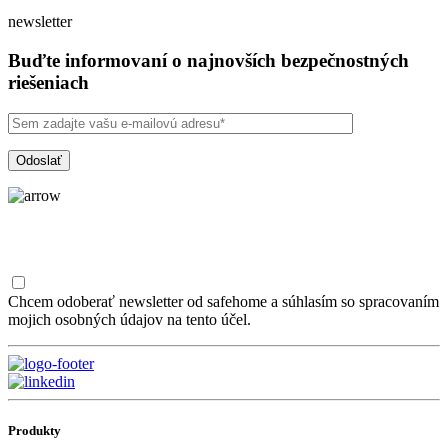
newsletter
Buďte informovaní o najnovších bezpečnostných
riešeniach
Chcem odoberať newsletter od safehome a súhlasím so spracovaním
mojich osobných údajov na tento účel.
Produkty