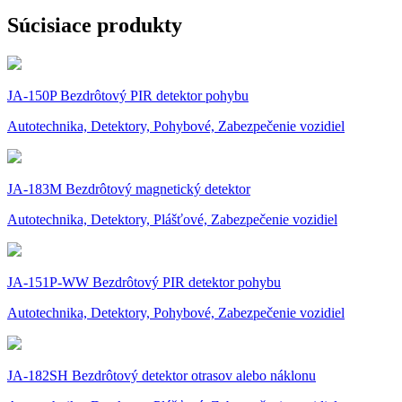
Súcisiace produkty
JA-150P Bezdrôtový PIR detektor pohybu
Autotechnika, Detektory, Pohybové, Zabezpečenie vozidiel
JA-183M Bezdrôtový magnetický detektor
Autotechnika, Detektory, Plášťové, Zabezpečenie vozidiel
JA-151P-WW Bezdrôtový PIR detektor pohybu
Autotechnika, Detektory, Pohybové, Zabezpečenie vozidiel
JA-182SH Bezdrôtový detektor otrasov alebo náklonu