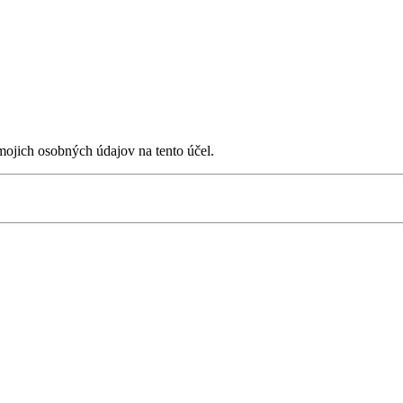
ojich osobných údajov na tento účel.