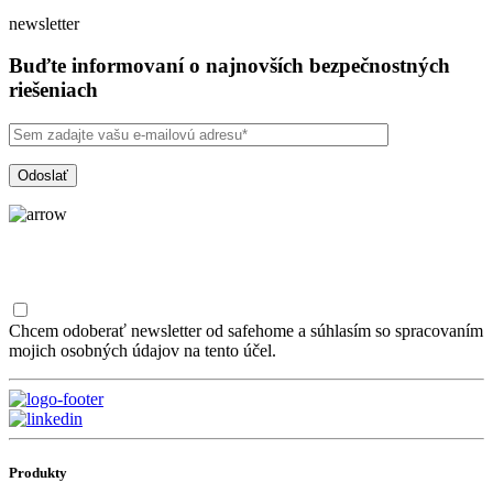
newsletter
Buďte informovaní o najnovších bezpečnostných
riešeniach
Chcem odoberať newsletter od safehome a súhlasím so spracovaním
mojich osobných údajov na tento účel.
Produkty