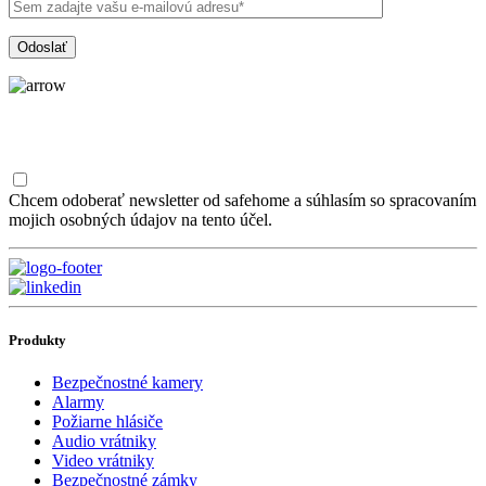
Chcem odoberať newsletter od safehome a súhlasím so spracovaním
mojich osobných údajov na tento účel.
Produkty
Bezpečnostné kamery
Alarmy
Požiarne hlásiče
Audio vrátniky
Video vrátniky
Bezpečnostné zámky