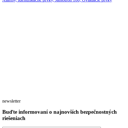
newsletter
Buďte informovaní o najnovších bezpečnostných
riešeniach