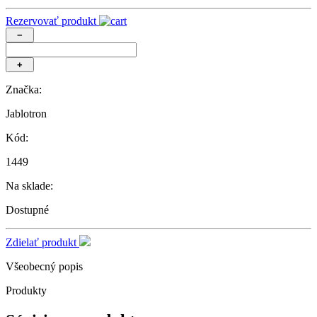
Rezervovať produkt
−
+
Značka:
Jablotron
Kód:
1449
Na sklade:
Dostupné
Zdielať produkt
Všeobecný popis
Produkty