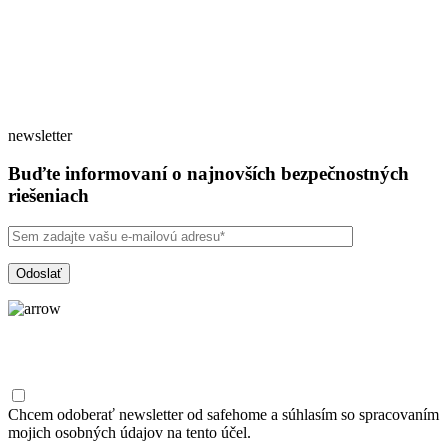
newsletter
Buďte informovaní o najnovších bezpečnostných
riešeniach
Chcem odoberať newsletter od safehome a súhlasím so spracovaním
mojich osobných údajov na tento účel.