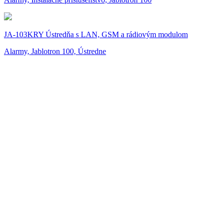
JA-103KRY Ústredňa s LAN, GSM a rádiovým modulom
Alarmy, Jablotron 100, Ústredne