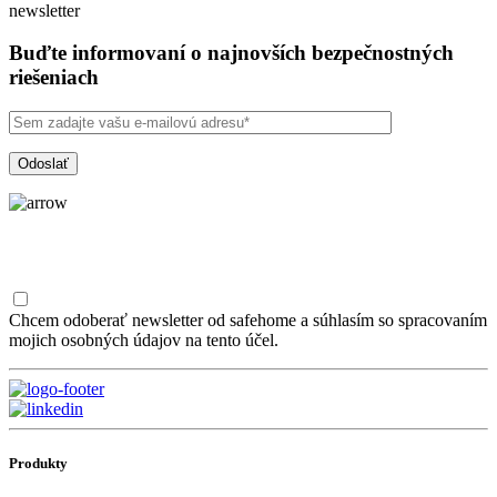
newsletter
Buďte informovaní o najnovších bezpečnostných
riešeniach
Chcem odoberať newsletter od safehome a súhlasím so spracovaním
mojich osobných údajov na tento účel.
Produkty