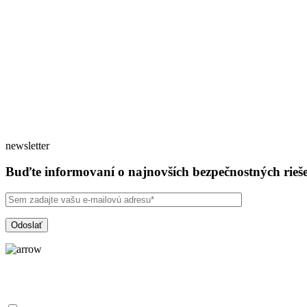
newsletter
Buďte informovaní o najnovších bezpečnostných rieš