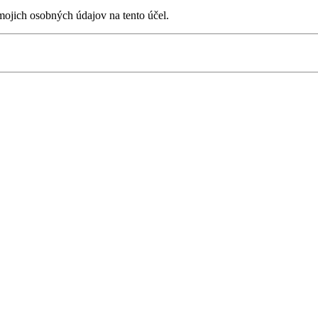
ojich osobných údajov na tento účel.