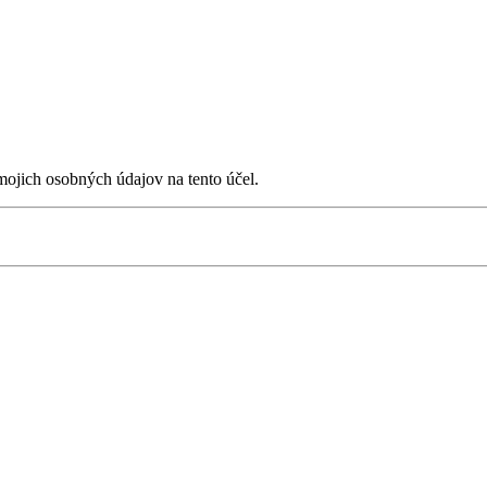
ojich osobných údajov na tento účel.