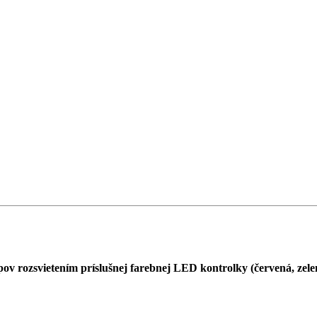
upov rozsvietením príslušnej farebnej LED kontrolky (červená, zele